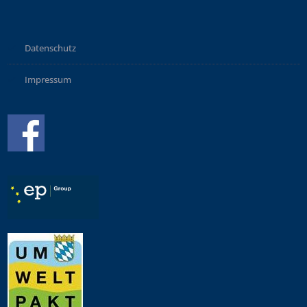
Datenschutz
Impressum